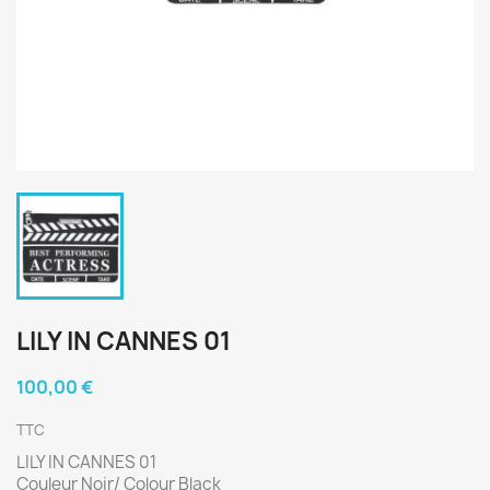
LILY IN CANNES 01
100,00 €
TTC
LILY IN CANNES 01
Couleur Noir/ Colour Black