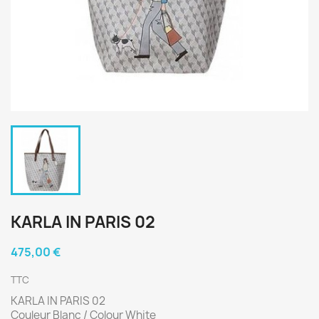
KARLA IN PARIS 02
475,00 €
TTC
KARLA IN PARIS 02
Couleur Blanc / Colour White