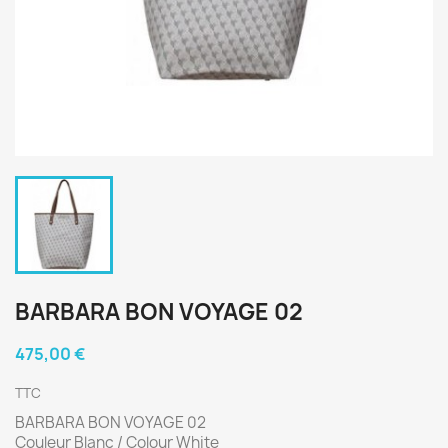
BARBARA BON VOYAGE 02
475,00 €
TTC
BARBARA BON VOYAGE 02
Couleur Blanc / Colour White